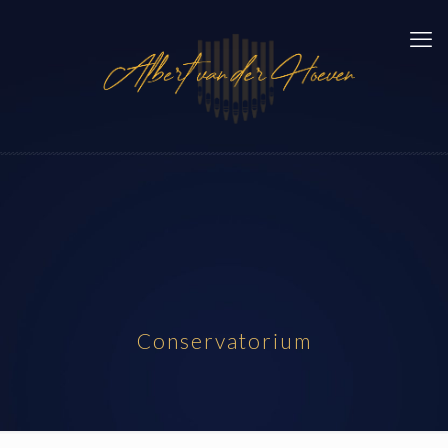
Conservatorium