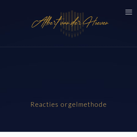
Reacties orgelmethode