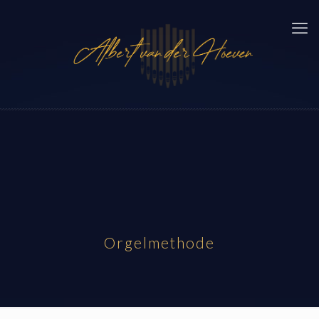
Orgelmethode