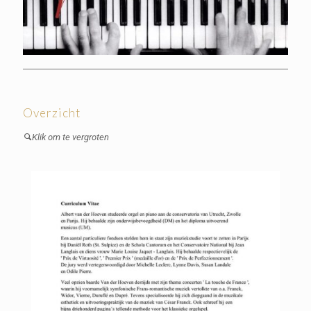
Overzicht
Klik om te vergroten