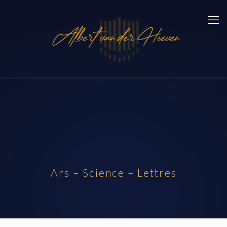
Ars – Science – Lettres